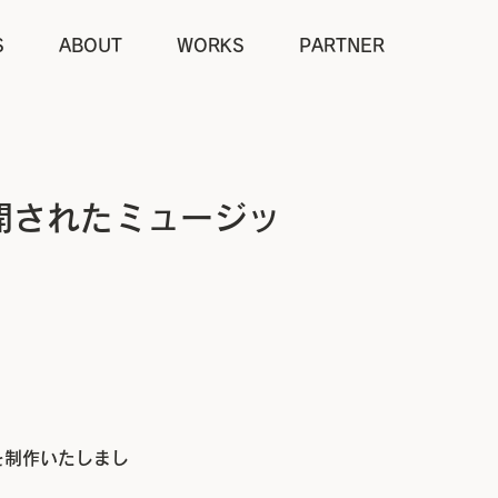
S
ABOUT
WORKS
PARTNER
開されたミュージッ
を制作いたしまし